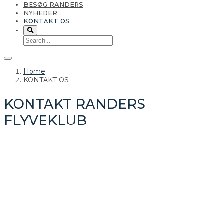
BESØG RANDERS
NYHEDER
KONTAKT OS
Home
KONTAKT OS
KONTAKT RANDERS
FLYVEKLUB